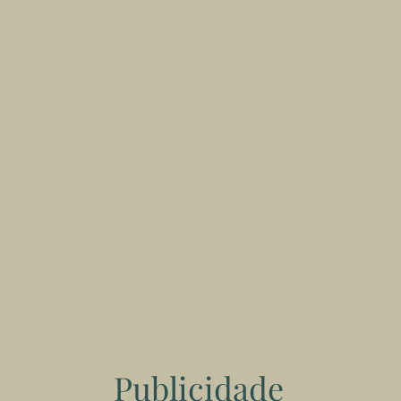
Publicidade