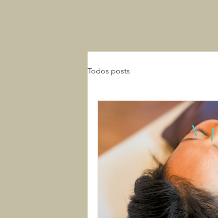
Todos posts