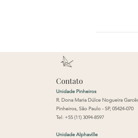
Contato
Unidade Pinheiros
R. Dona Maria Dúlce Nogueira Garcê
Pinheiros, São Paulo - SP, 05424-070
Tel: +55
(11) 3094-8597
Unidade Alphaville