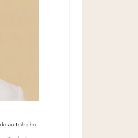
o ao trabalho 