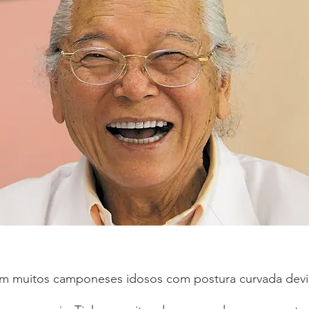
m muitos camponeses idosos com postura curvada devid