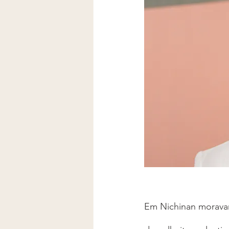
Em Nichinan morava